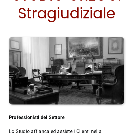
Stragiudiziale
Professionisti del Settore
Lo Studio affianca ed assiste i Clienti nella