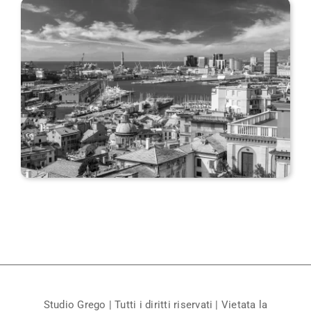
Studio Grego | Tutti i diritti riservati | Vietata la