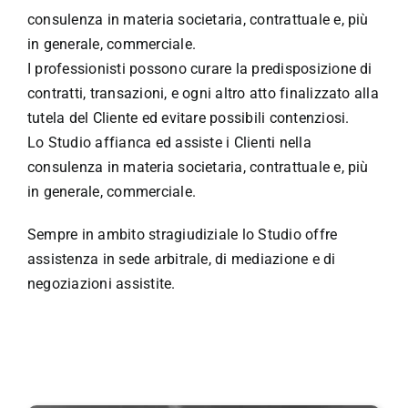
consulenza in materia societaria, contrattuale e, più
in generale, commerciale.
I professionisti possono curare la predisposizione di
contratti, transazioni, e ogni altro atto finalizzato alla
tutela del Cliente ed evitare possibili contenziosi.
Lo Studio affianca ed assiste i Clienti nella
consulenza in materia societaria, contrattuale e, più
in generale, commerciale.
Sempre in ambito stragiudiziale lo Studio offre
assistenza in sede arbitrale, di mediazione e di
negoziazioni assistite.